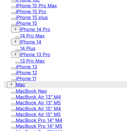
IPhone 15 Pro Max
IPhone 15 Pro
iPhone 15 plus
iPhone 15
iPhone 14 Pro
14 Pro Max
iPhone 14
14 Plus
iPhone 13 Pro
13 Pro Max
iPhone 13
iPhone 12
iPhone 11
Mac
MacBook Neo
MacBook Air 13" M4
MacBook Air 13" M5
MacBook Air 15" M4
MacBook Air 15" M5
MacBook Pro 14" M4
MacBook Pro 14" M5