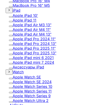
MacBook Pro 16" M4
MacBook Pro 16" M5
iPad
Apple iPad 10'
Apple iPad 11
Apple iPad Air M3 13"
Apple iPad Air M4 11"
Apple iPad Air M4 13"
Apple iPad Pro 2024 11"
Apple iPad Pro 2024 13"
Apple iPad Pro 2025 11"
Apple iPad Pro 2025 13"
Apple iPad mini 6 2021
Apple iPad mini 7 2024
Аксессуары iPad
Watch
Apple Watch SE
Apple Watch SE 2024
Apple Watch Series 10
Apple Watch Series 11
Apple Watch Series 9
Apple Watch Ultra 2