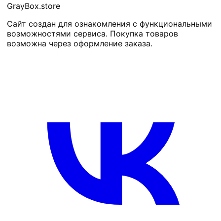
GrayBox
.store
Сайт создан для ознакомления с функциональными
возможностями сервиса. Покупка товаров
возможна через оформление заказа.