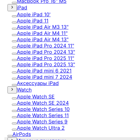
MacBook Pro 16" M5
iPad
Apple iPad 10'
Apple iPad 11
Apple iPad Air M3 13"
Apple iPad Air M4 11"
Apple iPad Air M4 13"
Apple iPad Pro 2024 11"
Apple iPad Pro 2024 13"
Apple iPad Pro 2025 11"
Apple iPad Pro 2025 13"
Apple iPad mini 6 2021
Apple iPad mini 7 2024
Аксессуары iPad
Watch
Apple Watch SE
Apple Watch SE 2024
Apple Watch Series 10
Apple Watch Series 11
Apple Watch Series 9
Apple Watch Ultra 2
AirPods