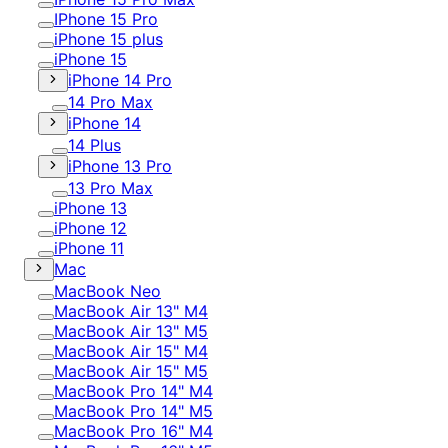
IPhone 15 Pro
iPhone 15 plus
iPhone 15
iPhone 14 Pro
14 Pro Max
iPhone 14
14 Plus
iPhone 13 Pro
13 Pro Max
iPhone 13
iPhone 12
iPhone 11
Mac
MacBook Neo
MacBook Air 13" M4
MacBook Air 13" M5
MacBook Air 15" M4
MacBook Air 15" M5
MacBook Pro 14" M4
MacBook Pro 14" M5
MacBook Pro 16" M4